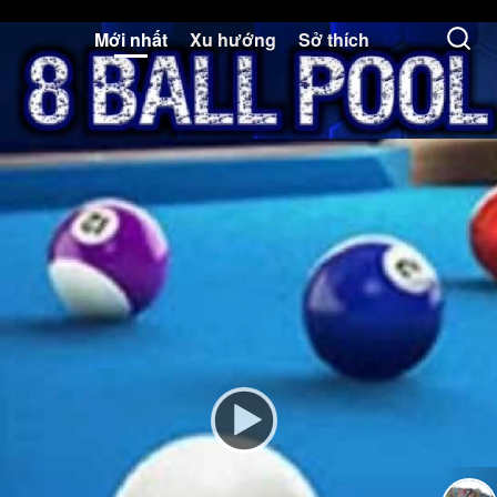
Mới nhất
Xu hướng
Sở thích