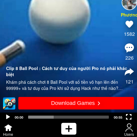
Video
Player
Phươn
Thanh
1582
226
Clip 8 Ball Pool : Cách tư duy của người Pro nó phải khác
biệt
121
Khám phá cách chơi 8 Ball Pool với số tiền vô hạn lên đến
99999+ và tư duy của Pro khi sử dụng Hack như thế nào?
nhận ngay các skin miễn phí! Đừng bỏ lỡ cơ hội nâng cấp trải
nghiệm game của bạn với những tính năng tuyệt vời này cho
Download Games
cả Android và iOS. 🚀 Xem ngay để: Tải 8 Ball Pool với số tiền
không giới hạn Nhận các skin miễn phí để làm nổi bật phong
Current
Total
cách chơi của bạn Thưởng thức các tính năng hấp dẫn chỉ có
00:00
00:55
time
duration
ở bản cập nhật này 🔔 Đăng ký và nhấn chuông thông báo để
cập nhật những mẹo và thông tin mới nhất về 8 Ball Pool! 🔔
Home
Users