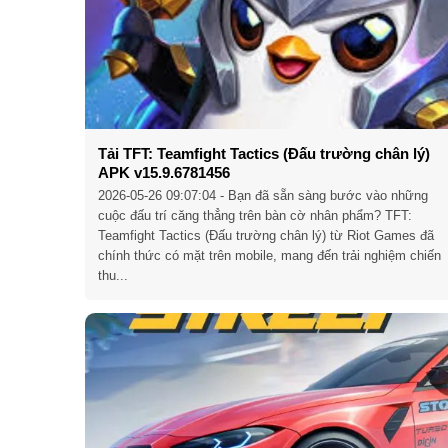
Tải TFT: Teamfight Tactics (Đấu trường chân lý)
APK v15.9.6781456
2026-05-26 09:07:04
- Bạn đã sẵn sàng bước vào những
cuộc đấu trí căng thẳng trên bàn cờ nhân phẩm? TFT:
Teamfight Tactics (Đấu trường chân lý) từ Riot Games đã
chính thức có mặt trên mobile, mang đến trải nghiệm chiến
thu...