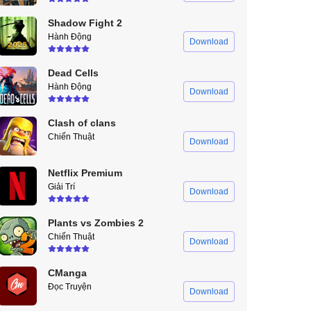
Shadow Fight 2
Hành Động
Download
Dead Cells
Hành Động
Download
Clash of clans
Chiến Thuật
Download
Netflix Premium
Giải Trí
Download
Plants vs Zombies 2
Chiến Thuật
Download
CManga
Đọc Truyện
Download