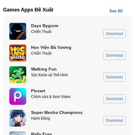
Games Apps Đề Xuất
See All
Days Bygone
Chiến Thuật
Download
Học Viện Bá Vương
Chiến Thuật
Download
Walking Fun
Sức Khỏe và Thể Hình
Download
Picsart
Chỉnh sửa & Xem Video
Download
Super Mecha Champions
Hành Động
Download
Rally Fury