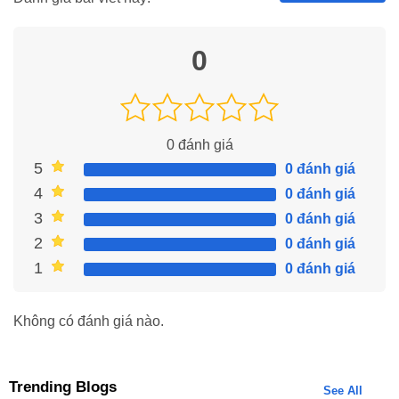
0
0
đánh giá
5
0 đánh giá
4
0 đánh giá
3
0 đánh giá
2
0 đánh giá
1
0 đánh giá
Không có đánh giá nào.
Trending Blogs
See All