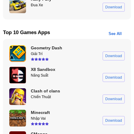
Đua Xe
Download
Top 10 Games Apps
See All
Geometry Dash
Giải Trí
Download
X8 Sandbox
Năng Suất
Download
Clash of clans
Chiến Thuật
Download
Minecraft
Nhập Vai
Download