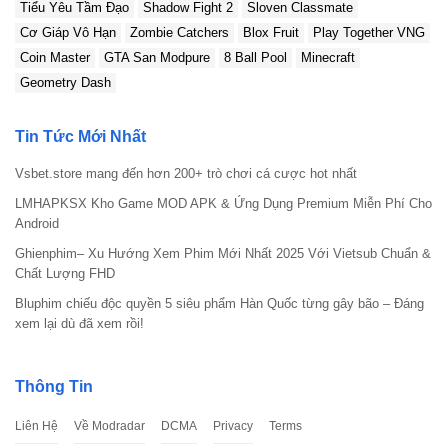
Tiểu Yêu Tầm Đạo
Shadow Fight 2
Sloven Classmate
Cơ Giáp Vô Hạn
Zombie Catchers
Blox Fruit
Play Together VNG
Coin Master
GTA San Modpure
8 Ball Pool
Minecraft
Geometry Dash
Tin Tức Mới Nhất
Vsbet.store mang đến hơn 200+ trò chơi cá cược hot nhất
LMHAPKSX Kho Game MOD APK & Ứng Dụng Premium Miễn Phí Cho
Android
Ghienphim– Xu Hướng Xem Phim Mới Nhất 2025 Với Vietsub Chuẩn &
Chất Lượng FHD
Bluphim chiếu độc quyền 5 siêu phẩm Hàn Quốc từng gây bão – Đáng
xem lại dù đã xem rồi!
Thông Tin
Liên Hệ
Về Modradar
DCMA
Privacy
Terms