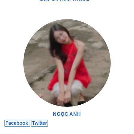
Trong những năm gần đây, game bắn súng anh hùng đang
thu hút được sự quan tâm đông đảo của các game thủ trên
toàn thế giới. Tuy nhiên, hệ thống các game bắn súng anh
hùng vẫn chưa đa dạng khi chỉ có một vài tựa game thật
sự để lại ấn tượng cho người chơi như Overwatch của
Blizzard, Apex Legends của EA và Valorant của Riot
Games. Nhà phát hành game NetEase cũng vừa mới tham
gia vào thị trường này với sản phẩm mang tên Marvel
Rivals. Đây cũng là một trò chơi bắn súng anh hùng lấy
góc nhìn thứ 3 và sự tham gia của các nhân vật nổi tiếng
NGỌC ANH
như của Marvel như Spider-Man, Black Panther, Doctor
Facebook
Twitter
Strange và những anh hùng Marvel khác. Marvel Rivals đã
ra mắt với một thử nghiệm alpha kín vào và đón nhận