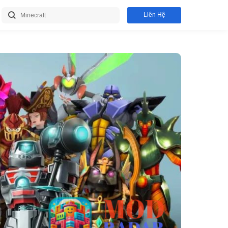
Liên Hệ