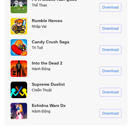
Thể Thao
Download
Rumble Heroes
Nhập Vai
Download
Candy Crush Saga
Trí Tuệ
Download
Into the Dead 2
Hành Động
Download
Supreme Duelist
Chiến Thuật
Download
Echidna Wars Dx
Hành Động
Download