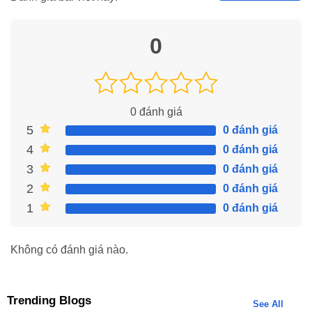
0
0
đánh giá
5
0 đánh giá
4
0 đánh giá
3
0 đánh giá
2
0 đánh giá
1
0 đánh giá
Không có đánh giá nào.
Trending Blogs
See All