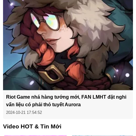
Riot Game nhá hàng tướng mới, FAN LMHT đặt nghi
vấn liệu có phải thỏ tuyết Aurora
2024-10-21 17:54:52
Video HOT & Tin Mới