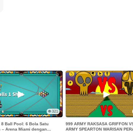
321
 8 Ball Pool: 6 Bola Satu
999 ARMY RAKSASA GRIFFON VS
 – Arena Miami dengan
ARMY SPEARTON WARISAN PER