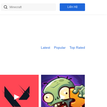
Liên Hệ
Latest
Popular
Top Rated