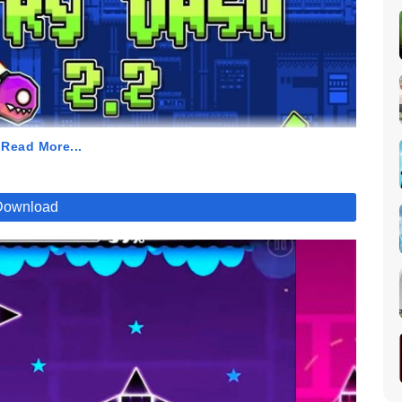
 Read More...
Download