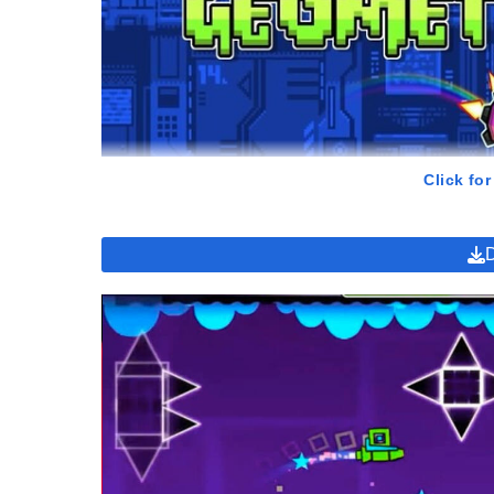
Click for