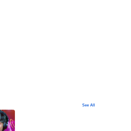
See All