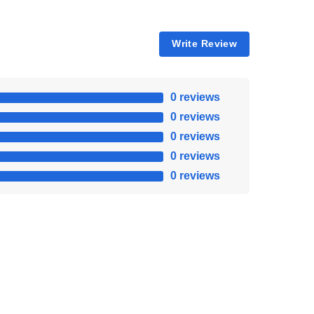
Write Review
0 reviews
0 reviews
0 reviews
0 reviews
0 reviews