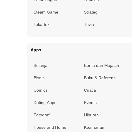
Steam Game
Strategi
Teka-teki
Trivia
Apps
Belanja
Berita dan Majalah
Bisnis
Buku & Referensi
Comics
Cuaca
Dating Apps
Events
Fotografi
Hiburan
House and Home
Keamanan