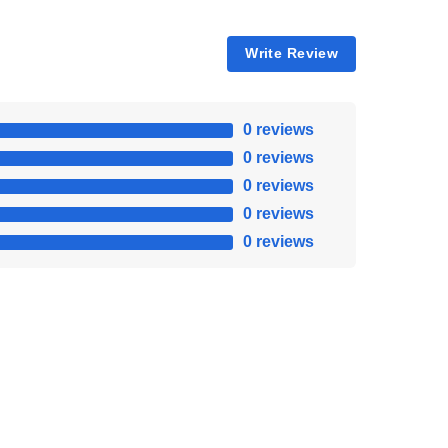
Write Review
0 reviews
0 reviews
0 reviews
0 reviews
0 reviews