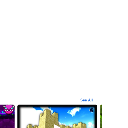
See All