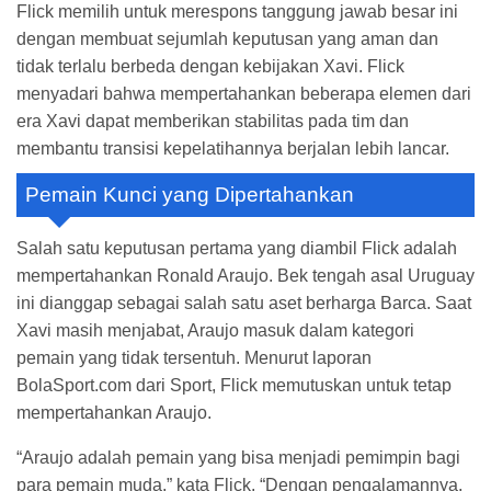
Flick memilih untuk merespons tanggung jawab besar ini
dengan membuat sejumlah keputusan yang aman dan
tidak terlalu berbeda dengan kebijakan Xavi. Flick
menyadari bahwa mempertahankan beberapa elemen dari
era Xavi dapat memberikan stabilitas pada tim dan
membantu transisi kepelatihannya berjalan lebih lancar.
Pemain Kunci yang Dipertahankan
Salah satu keputusan pertama yang diambil Flick adalah
mempertahankan Ronald Araujo. Bek tengah asal Uruguay
ini dianggap sebagai salah satu aset berharga Barca. Saat
Xavi masih menjabat, Araujo masuk dalam kategori
pemain yang tidak tersentuh. Menurut laporan
BolaSport.com dari Sport, Flick memutuskan untuk tetap
mempertahankan Araujo.
“Araujo adalah pemain yang bisa menjadi pemimpin bagi
para pemain muda,” kata Flick. “Dengan pengalamannya,