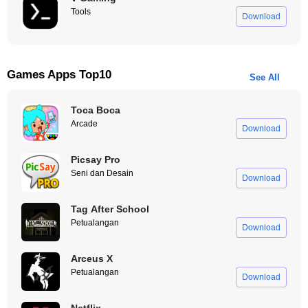
Tools
Download
Games Apps Top10
See All
Toca Boca
Arcade
Download
Picsay Pro
Seni dan Desain
Download
Tag After School
Petualangan
Download
Arceus X
Petualangan
Download