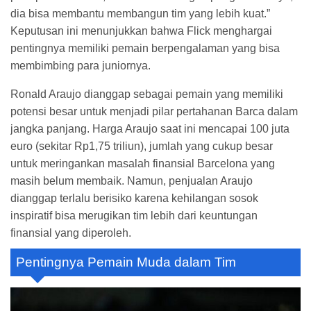
dia bisa membantu membangun tim yang lebih kuat.”
Keputusan ini menunjukkan bahwa Flick menghargai
pentingnya memiliki pemain berpengalaman yang bisa
membimbing para juniornya.
Ronald Araujo dianggap sebagai pemain yang memiliki
potensi besar untuk menjadi pilar pertahanan Barca dalam
jangka panjang. Harga Araujo saat ini mencapai 100 juta
euro (sekitar Rp1,75 triliun), jumlah yang cukup besar
untuk meringankan masalah finansial Barcelona yang
masih belum membaik. Namun, penjualan Araujo
dianggap terlalu berisiko karena kehilangan sosok
inspiratif bisa merugikan tim lebih dari keuntungan
finansial yang diperoleh.
Pentingnya Pemain Muda dalam Tim