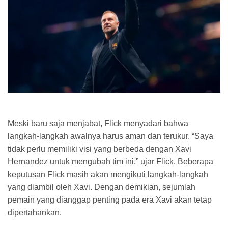
Meski baru saja menjabat, Flick menyadari bahwa
langkah-langkah awalnya harus aman dan terukur. “Saya
tidak perlu memiliki visi yang berbeda dengan Xavi
Hernandez untuk mengubah tim ini,” ujar Flick. Beberapa
keputusan Flick masih akan mengikuti langkah-langkah
yang diambil oleh Xavi. Dengan demikian, sejumlah
pemain yang dianggap penting pada era Xavi akan tetap
dipertahankan.