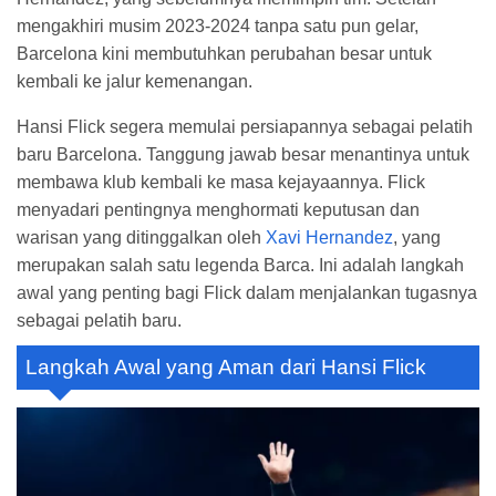
mengakhiri musim 2023-2024 tanpa satu pun gelar,
Barcelona kini membutuhkan perubahan besar untuk
kembali ke jalur kemenangan.
Hansi Flick segera memulai persiapannya sebagai pelatih
baru Barcelona. Tanggung jawab besar menantinya untuk
membawa klub kembali ke masa kejayaannya. Flick
menyadari pentingnya menghormati keputusan dan
warisan yang ditinggalkan oleh
Xavi Hernandez
, yang
merupakan salah satu legenda Barca. Ini adalah langkah
awal yang penting bagi Flick dalam menjalankan tugasnya
sebagai pelatih baru.
Langkah Awal yang Aman dari Hansi Flick