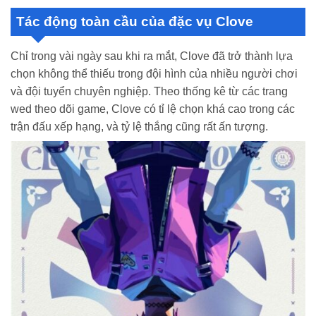
Tác động toàn cầu của đặc vụ Clove
Chỉ trong vài ngày sau khi ra mắt, Clove đã trở thành lựa
chọn không thể thiếu trong đội hình của nhiều người chơi
và đội tuyển chuyên nghiệp. Theo thống kê từ các trang
wed theo dõi game, Clove có tỉ lệ chọn khá cao trong các
trận đấu xếp hạng, và tỷ lệ thắng cũng rất ấn tượng.