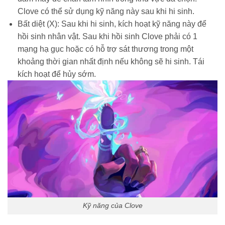
Clove có thể sử dụng kỹ năng này sau khi hi sinh.
Bất diệt (X): Sau khi hi sinh, kích hoạt kỹ năng này để
hồi sinh nhân vật. Sau khi hồi sinh Clove phải có 1
mạng hạ gục hoặc có hỗ trợ sát thương trong một
khoảng thời gian nhất định nếu không sẽ hi sinh. Tái
kích hoạt để hủy sớm.
Kỹ năng của Clove