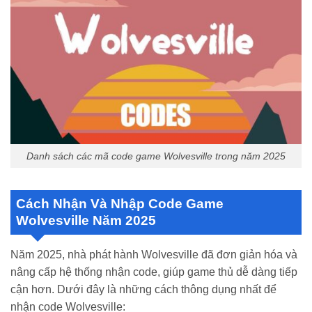
Danh sách các mã code game Wolvesville trong năm 2025
Cách Nhận Và Nhập Code Game
Wolvesville Năm 2025
Năm 2025, nhà phát hành Wolvesville đã đơn giản hóa và
nâng cấp hệ thống nhận code, giúp game thủ dễ dàng tiếp
cận hơn. Dưới đây là những cách thông dụng nhất để
nhận code Wolvesville: