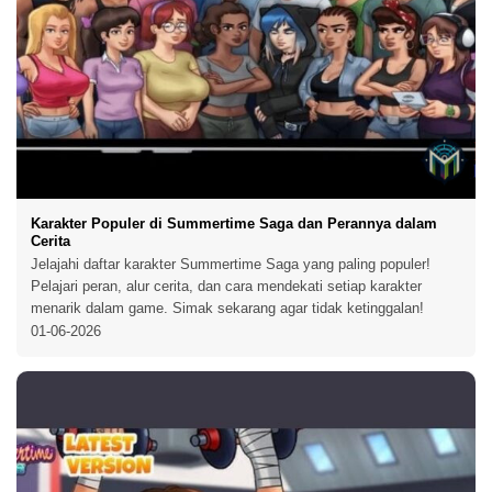
Karakter Populer di Summertime Saga dan Perannya dalam
Cerita
Jelajahi daftar karakter Summertime Saga yang paling populer!
Pelajari peran, alur cerita, dan cara mendekati setiap karakter
menarik dalam game. Simak sekarang agar tidak ketinggalan!
01-06-2026