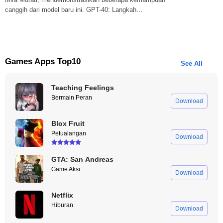
canggih dari model baru ini. GPT-40: Langkah…
Games Apps Top10
See All
Teaching Feelings
Bermain Peran
Download
Blox Fruit
Petualangan
Download
GTA: San Andreas
Game Aksi
Download
Netflix
Hiburan
Download