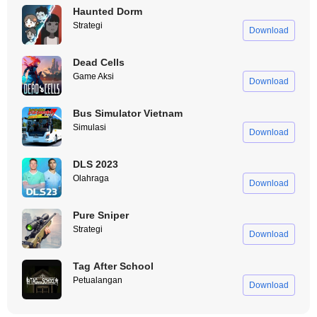
Haunted Dorm
Strategi
Download
Dead Cells
Game Aksi
Download
Bus Simulator Vietnam
Simulasi
Download
DLS 2023
Olahraga
Download
Pure Sniper
Strategi
Download
Tag After School
Petualangan
Download