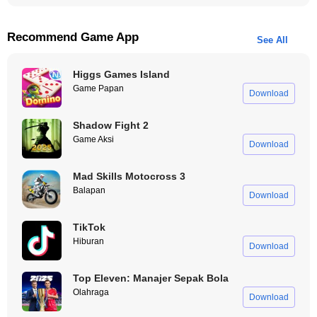
Recommend Game App
See All
Higgs Games Island
Game Papan
Download
Shadow Fight 2
Game Aksi
Download
Mad Skills Motocross 3
Balapan
Download
TikTok
Hiburan
Download
Top Eleven: Manajer Sepak Bola
Olahraga
Download