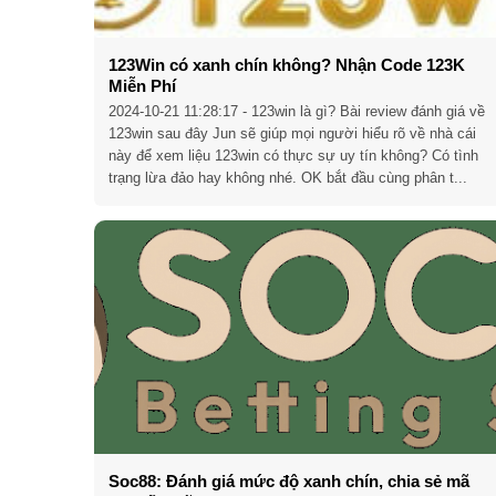
123Win có xanh chín không? Nhận Code 123K
Miễn Phí
2024-10-21 11:28:17
- 123win là gì? Bài review đánh giá về
123win sau đây Jun sẽ giúp mọi người hiểu rõ về nhà cái
này để xem liệu 123win có thực sự uy tín không? Có tình
trạng lừa đảo hay không nhé. OK bắt đầu cùng phân t...
Soc88: Đánh giá mức độ xanh chín, chia sẻ mã