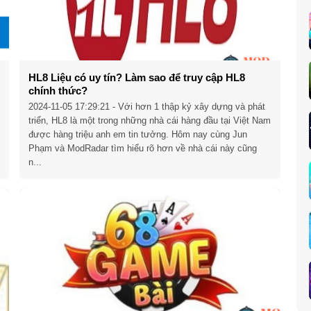
HL8 Liệu có uy tín? Làm sao để truy cập HL8
chính thức?
2024-11-05 17:29:21
- Với hơn 1 thập kỷ xây dựng và phát
triển, HL8 là một trong những nhà cái hàng đầu tại Việt Nam
được hàng triệu anh em tin tưởng. Hôm nay cùng Jun
Phạm và ModRadar tìm hiểu rõ hơn về nhà cái này cũng
n...