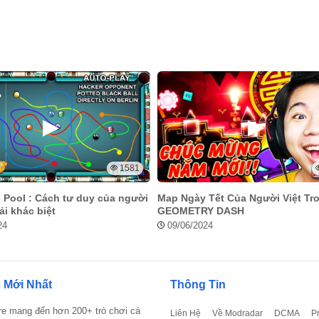
1581
ll Pool : Cách tư duy của người
Map Ngày Tết Của Người Việt Tr
ải khác biệt
GEOMETRY DASH
24
09/06/2024
 Mới Nhất
Thông Tin
re mang đến hơn 200+ trò chơi cá
Liên Hệ
Về Modradar
DCMA
P