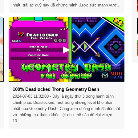
nhất, trái ác quỷ này đã chứng minh được sức mạnh vượ...
100% Deadlocked Trong Geometry Dash
2024-07-03 11:32:00
- Đây là ngày thứ 3 trong hành trình
chinh phục Deadlocked, một trong những level khó nhằn
nhất của Geometry Dash! Cùng xem chúng mình đã đối mặt
với những thử thách khốc liệt như thế nào để đạt được
10...