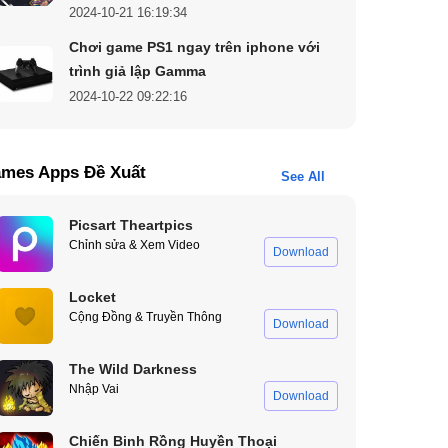
2024-10-21 16:19:34
Chơi game PS1 ngay trên iphone với
trình giả lập Gamma
2024-10-22 09:22:16
mes Apps Đề Xuất
See All
Picsart Theartpics
Chỉnh sửa & Xem Video
Download
Locket
Cộng Đồng & Truyền Thông
Download
The Wild Darkness
Nhập Vai
Download
Chiến Binh Rồng Huyền Thoại