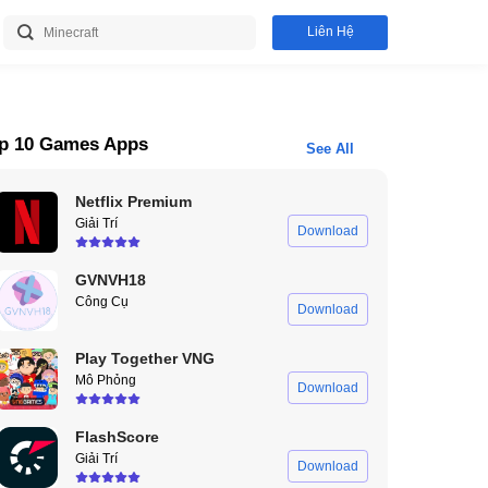
Liên Hệ
p 10 Games Apps
See All
Netflix Premium
Giải Trí
Download
GVNVH18
Công Cụ
Download
Play Together VNG
Mô Phỏng
Download
FlashScore
Giải Trí
Download