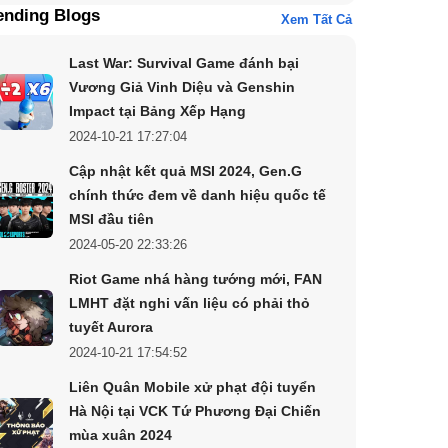
ending Blogs
Xem Tất Cả
Last War: Survival Game đánh bại
Vương Giả Vinh Diệu và Genshin
Impact tại Bảng Xếp Hạng
2024-10-21 17:27:04
Cập nhật kết quả MSI 2024, Gen.G
chính thức đem về danh hiệu quốc tế
MSI đầu tiên
2024-05-20 22:33:26
Riot Game nhá hàng tướng mới, FAN
LMHT đặt nghi vấn liệu có phải thỏ
tuyết Aurora
2024-10-21 17:54:52
Liên Quân Mobile xử phạt đội tuyển
Hà Nội tại VCK Tứ Phương Đại Chiến
mùa xuân 2024