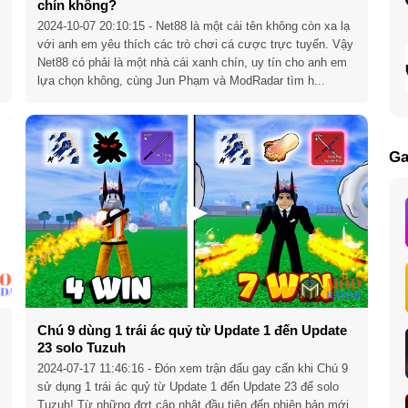
chín không?
2024-10-07 20:10:15
- Net88 là một cái tên không còn xa lạ
với anh em yêu thích các trò chơi cá cược trực tuyến. Vậy
Net88 có phải là một nhà cái xanh chín, uy tín cho anh em
lựa chọn không, cùng Jun Phạm và ModRadar tìm h...
Ga
Chú 9 dùng 1 trái ác quỷ từ Update 1 đến Update
23 solo Tuzuh
2024-07-17 11:46:16
- Đón xem trận đấu gay cấn khi Chú 9
sử dụng 1 trái ác quỷ từ Update 1 đến Update 23 để solo
Tuzuh! Từ những đợt cập nhật đầu tiên đến phiên bản mới