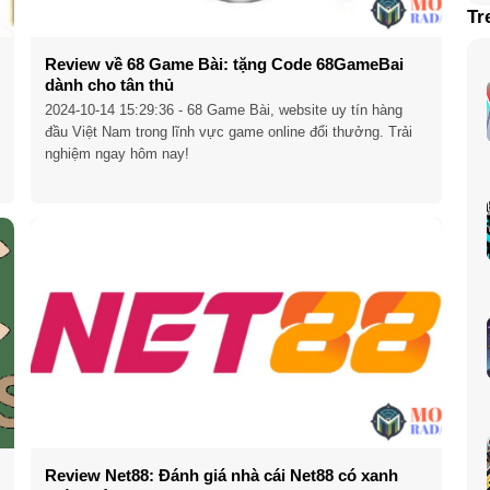
Tr
Review về 68 Game Bài: tặng Code 68GameBai
dành cho tân thủ
2024-10-14 15:29:36
- 68 Game Bài, website uy tín hàng
đầu Việt Nam trong lĩnh vực game online đổi thưởng. Trải
nghiệm ngay hôm nay!
Review Net88: Đánh giá nhà cái Net88 có xanh