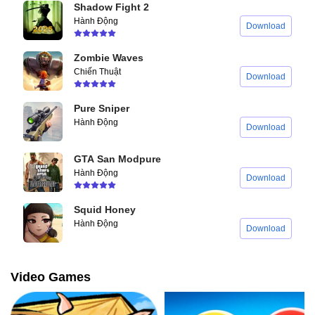
Shadow Fight 2
Hành Động
Download
Zombie Waves
Chiến Thuật
Download
Pure Sniper
Hành Động
Download
GTA San Modpure
Hành Động
Download
Squid Honey
Hành Động
Download
Video Games