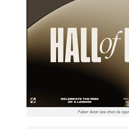
Faker được lựa chọn là ng