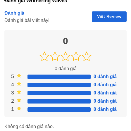
Đánh giá Wuthering Waves
Đánh giá
Viết Review
Đánh giá bài viết này!
0
0
đánh giá
5
0 đánh giá
4
0 đánh giá
3
0 đánh giá
2
0 đánh giá
1
0 đánh giá
Không có đánh giá nào.