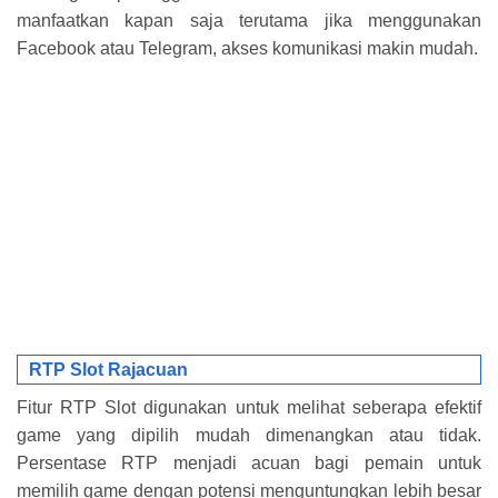
manfaatkan kapan saja terutama jika menggunakan
Facebook atau Telegram, akses komunikasi makin mudah.
RTP Slot Rajacuan
Fitur RTP Slot digunakan untuk melihat seberapa efektif
game yang dipilih mudah dimenangkan atau tidak.
Persentase RTP menjadi acuan bagi pemain untuk
memilih game dengan potensi menguntungkan lebih besar