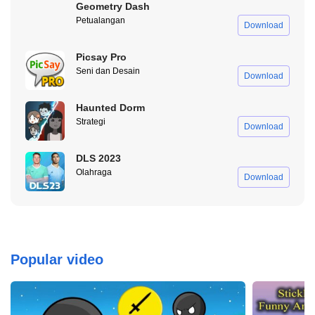
Geometry Dash
Petualangan
Download
Picsay Pro
Seni dan Desain
Download
Haunted Dorm
Strategi
Download
DLS 2023
Olahraga
Download
Popular video