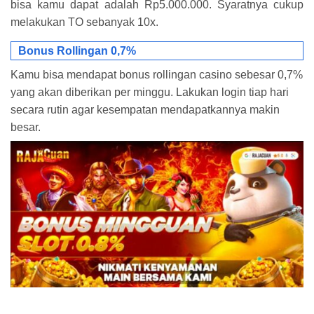
bisa kamu dapat adalah Rp5.000.000. Syaratnya cukup
melakukan TO sebanyak 10x.
Bonus Rollingan 0,7%
Kamu bisa mendapat bonus rollingan casino sebesar 0,7%
yang akan diberikan per minggu. Lakukan login tiap hari
secara rutin agar kesempatan mendapatkannya makin
besar.