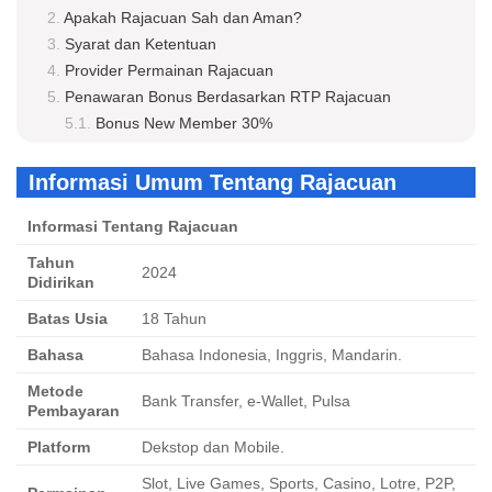
Apakah Rajacuan Sah dan Aman?
Syarat dan Ketentuan
Provider Permainan Rajacuan
Penawaran Bonus Berdasarkan RTP Rajacuan
Bonus New Member 30%
Bonus Rollingan 0,7%
Bonus Depo Harian Rajacuan Login 10%
Informasi Umum Tentang Rajacuan
Dukungan Aplikasi Rajacuan
Informasi Tentang Rajacuan
Dukungan Pelanggan Rajacuan
Fitur Terbaik Rajacuan
Tahun
2024
Panduan Menggunakan Menu Rajacuan Login di Situsnya Langsung
Didirikan
Panduan Deposit di Situs Rajacuan
Batas Usia
18 Tahun
Panduan Penarikan Dana di Rajacuan
Bahasa
Bahasa Indonesia, Inggris, Mandarin.
Penilaian Tentang Situs
Dukungan Pelanggan dan Kecepatan Layanan Slot
Metode
Bank Transfer, e-Wallet, Pulsa
Pembayaran
RTP Slot Rajacuan
Yuk Pakai Menu Rajacuan Login, Dapatkan Bonus Berhadiah!
Platform
Dekstop dan Mobile.
1. Kenapa Memilih Raja Cuan?
Slot, Live Games, Sports, Casino, Lotre, P2P,
2. Berapa Persyaratan Usia Member?