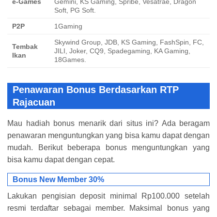
e-Games
Gemini, KS Gaming, Spribe, Vesatrae, Dragon
Soft, PG Soft.
P2P
1Gaming
Skywind Group, JDB, KS Gaming, FashSpin, FC,
Tembak
JILI, Joker, CQ9, Spadegaming, KA Gaming,
Ikan
18Games.
Penawaran Bonus Berdasarkan RTP
Rajacuan
Mau hadiah bonus menarik dari situs ini? Ada beragam
penawaran menguntungkan yang bisa kamu dapat dengan
mudah. Berikut beberapa bonus menguntungkan yang
bisa kamu dapat dengan cepat.
Bonus New Member 30%
Lakukan pengisian deposit minimal Rp100.000 setelah
resmi terdaftar sebagai member. Maksimal bonus yang