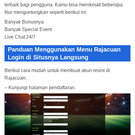
terbaik bagi pengguna. Kamu bisa menikmati beberapa
fitur menguntungkan seperti berikut ini:
Banyak Bonusnya
Banyak Special Event
Live Chat 24/7
Panduan Menggunakan Menu Rajacuan
Login di Situsnya Langsung
Berikut cara mudah untuk membuat akun resmi di
Rajacuan:
– Kunjungi halaman pendaftaran.