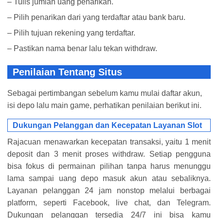
– Tulis jumlah uang penarikan.
– Pilih penarikan dari yang terdaftar atau bank baru.
– Pilih tujuan rekening yang terdaftar.
– Pastikan nama benar lalu tekan withdraw.
Penilaian Tentang Situs
Sebagai pertimbangan sebelum kamu mulai daftar akun,
isi depo lalu main game, perhatikan penilaian berikut ini.
Dukungan Pelanggan dan Kecepatan Layanan Slot
Rajacuan menawarkan kecepatan transaksi, yaitu 1 menit
deposit dan 3 menit proses withdraw. Setiap pengguna
bisa fokus di permainan pilihan tanpa harus menunggu
lama sampai uang depo masuk akun atau sebaliknya.
Layanan pelanggan 24 jam nonstop melalui berbagai
platform, seperti Facebook, live chat, dan Telegram.
Dukungan pelanggan tersedia 24/7 ini bisa kamu