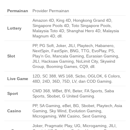
Permainan
Provider Permainan
Amazon 4D, King 4D, Hongkong Grand 4D,
Singapore Pools 4D, Toto Singapore Pools,
Lottery
Malaysia Toto 4D, Shanghai Hero 4D, Malaysia
Magnum 4D, dll.
PP, PG Soft, Joker, JILI, Playtech, Habanero,
NextSpin, FastSpin, BNG, TTG, EvoPlay, PS,
Slot
Play’n Go, Mancala Gaming, Eurasian Gaming,
JILI, Hacksaw Gaming, NoLimit City, Skywind
Group, Booming Games, CQ9, dll.
12D, SC 388, WS 168, Sicbo, OGLOK, 6 Colors,
Live Game
48D, 24D, 36D, 75D, LV, dan COD Gaming.
CMD 368, WBet, BYi, Beter, FA Sports, Saba
Sport
Sports, Sbobet, G United Gaming.
PP, SA Gaming, eBet, BG, Sbobet, Playtech, Asia
Casino
Gaming, Sky Wind, Evolution Gaming,
Microgaming, WM Casino, Sext Gaming.
Joker, Pragmatic Play, UG, Microgaming, JILI,