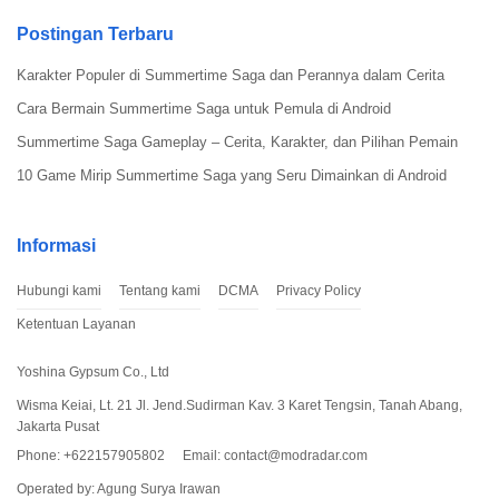
Postingan Terbaru
Karakter Populer di Summertime Saga dan Perannya dalam Cerita
Cara Bermain Summertime Saga untuk Pemula di Android
Summertime Saga Gameplay – Cerita, Karakter, dan Pilihan Pemain
10 Game Mirip Summertime Saga yang Seru Dimainkan di Android
Informasi
Hubungi kami
Tentang kami
DCMA
Privacy Policy
Ketentuan Layanan
Yoshina Gypsum Co., Ltd
Wisma Keiai, Lt. 21 Jl. Jend.Sudirman Kav. 3 Karet Tengsin, Tanah Abang,
Jakarta Pusat
Phone: +622157905802
Email:
contact@modradar.com
Operated by: Agung Surya Irawan