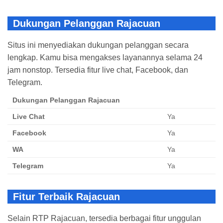
Dukungan Pelanggan Rajacuan
Situs ini menyediakan dukungan pelanggan secara
lengkap. Kamu bisa mengakses layanannya selama 24
jam nonstop. Tersedia fitur live chat, Facebook, dan
Telegram.
Dukungan Pelanggan Rajacuan
Live Chat
Ya
Facebook
Ya
WA
Ya
Telegram
Ya
Fitur Terbaik Rajacuan
Selain RTP Rajacuan, tersedia berbagai fitur unggulan