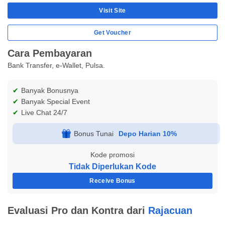
Visit Site
Get Voucher
Cara Pembayaran
Bank Transfer, e-Wallet, Pulsa.
Banyak Bonusnya
Banyak Special Event
Live Chat 24/7
Bonus Tunai
Depo Harian 10%
Kode promosi
Tidak Diperlukan Kode
Receive Bonus
Evaluasi Pro dan Kontra dari
Rajacuan