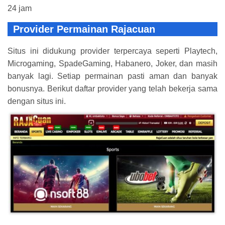
24 jam
Provider Permainan Rajacuan
Situs ini didukung provider terpercaya seperti Playtech,
Microgaming, SpadeGaming, Habanero, Joker, dan masih
banyak lagi. Setiap permainan pasti aman dan banyak
bonusnya. Berikut daftar provider yang telah bekerja sama
dengan situs ini.