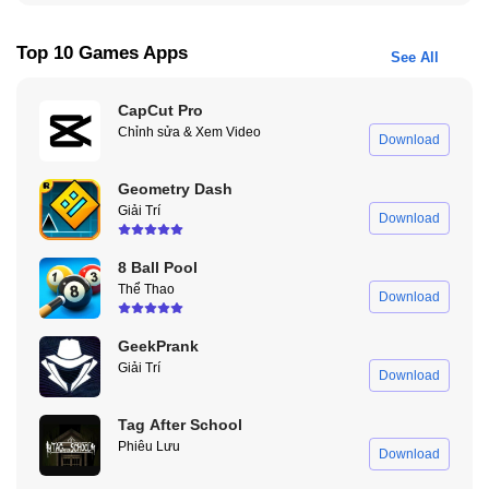
Trong Evil Hunter Tycoon, thợ săn là lực lượng chủ chốt bảo vệ
thị trấn. Bạn sẽ chiêu mộ và phân công họ đi săn, chú ý đến sinh
Top 10 Games Apps
See All
lực để họ nghỉ ngơi khi cần. Có 4 nhóm tính cách thợ săn Evil
Hunter Tycoon: Paladin (hàng đầu, máu cao), Mage và Gunner
CapCut Pro
(tấn công tầm xa, máu yếu), và Berserker (cân bằng giữa máu và
Chỉnh sửa & Xem Video
Download
sát thương). Các thợ săn cần được trang bị vũ khí mạnh mẽ để
tăng sức chiến đấu.
Geometry Dash
Khu vực chiến đấu
Giải Trí
Download
Các khu vực chiến đấu trong Evil Hunter Tycoon hack sẽ có 3 khu
8 Ball Pool
có thuộc tính khác nhau. Hãy tìm hiểu đặc tính của mỗi khu vực
Thể Thao
Download
thật kỹ để phân công thợ săn hiệu quả:
Thuộc địa:
Quái vật Lycan và Orc, dễ dàng chiến đấu, phù
GeekPrank
hợp để săn bắn và khai thác nguyên liệu.
Giải Trí
Download
Tử địa
: Quái vật Thây ma và Bone Scout mạnh hơn, yêu cầu
thợ săn mạnh và trang bị tốt để thu thập nguyên liệu hiếm.
Tag After School
Ma giới
:
Nơi sinh sống của Succubus và Vampire, quái vật
Phiêu Lưu
mạnh mẽ, với trang bị ẩn giấu mạnh mẽ và cơ hội hồi sinh sau
Download
mỗi trận đấu.