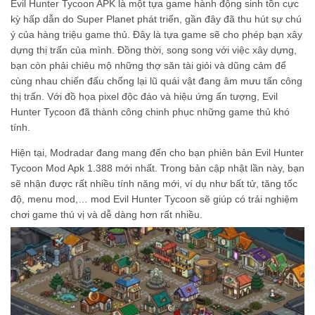
Evil Hunter Tycoon APK là một tựa game hành động sinh tồn cực
kỳ hấp dẫn do Super Planet phát triển, gần đây đã thu hút sự chú
ý của hàng triệu game thủ. Đây là tựa game sẽ cho phép bạn xây
dựng thị trấn của mình. Đồng thời, song song với việc xây dựng,
bạn còn phải chiêu mộ những thợ săn tài giỏi và dũng cảm để
cùng nhau chiến đấu chống lại lũ quái vật đang âm mưu tấn công
thị trấn. Với đồ họa pixel độc đáo và hiệu ứng ấn tượng, Evil
Hunter Tycoon đã thành công chinh phục những game thủ khó
tính.
Hiện tại, Modradar đang mang đến cho bạn phiên bản Evil Hunter
Tycoon Mod Apk 1.388 mới nhất. Trong bản cập nhật lần này, bạn
sẽ nhận được rất nhiều tính năng mới, ví dụ như bất tử, tăng tốc
độ, menu mod,… mod Evil Hunter Tycoon sẽ giúp có trải nghiệm
chơi game thú vị và dễ dàng hơn rất nhiều.