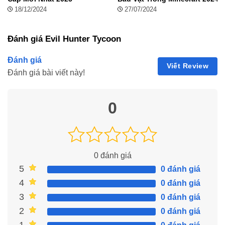
18/12/2024
27/07/2024
Đánh giá Evil Hunter Tycoon
Đánh giá
Viết Review
Đánh giá bài viết này!
Hướng dẫn cách cài đặt Evil Hunter Tycoon Mod 1.376 chi tiết
0
Tải ngay Evil Hunter Tycoon Mod 1.388 tại
Modradar
để trải
nghiệm tính năng Bất tử, tăng tốc độ, menu mod và nhiều ưu đãi
khác. Với đồ họa pixel và lối chơi hấp dẫn, game là lựa chọn hoàn
0
đánh giá
hảo để bạn xây dựng chiến thuật và khai thác tài nguyên.
5
0 đánh giá
Evil Hunter Tycoon là gì?
4
0 đánh giá
Tựa game này có gì thú vị?
3
0 đánh giá
2
0 đánh giá
Evil Hunter Tycoon Mod Apk là gì?