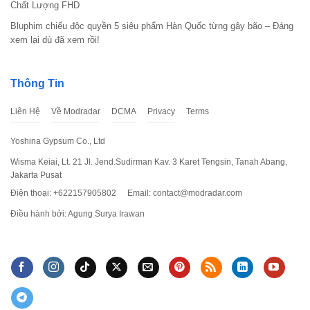
Chất Lượng FHD
Bluphim chiếu độc quyền 5 siêu phẩm Hàn Quốc từng gây bão – Đáng
xem lại dù đã xem rồi!
Thông Tin
Liên Hệ
Về Modradar
DCMA
Privacy
Terms
Yoshina Gypsum Co., Ltd
Wisma Keiai, Lt. 21 Jl. Jend.Sudirman Kav. 3 Karet Tengsin, Tanah Abang,
Jakarta Pusat
Điện thoại: +622157905802
Email:
contact@modradar.com
Điều hành bởi: Agung Surya Irawan