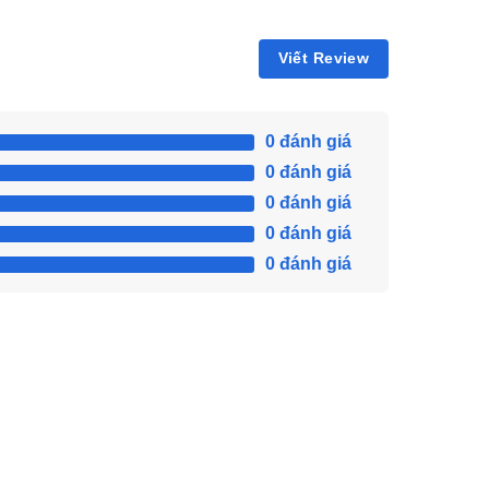
Viết Review
0 đánh giá
0 đánh giá
0 đánh giá
0 đánh giá
0 đánh giá