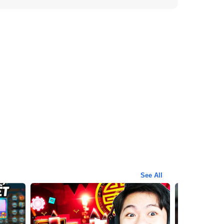
See All