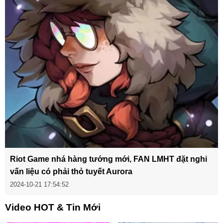
Riot Game nhá hàng tướng mới, FAN LMHT đặt nghi
vấn liệu có phải thỏ tuyết Aurora
2024-10-21 17:54:52
Video HOT & Tin Mới