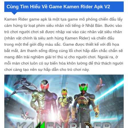
Kamen Rider Apk là gì?
Cùng Tìm Hiểu Về Game Kamen Rider Apk V2
Tải Kamen Rider Apk có mất phí không?
Game Kamen Rider Apk có an không?
Kamen Rider game apk là một tựa game mô phỏng chiến đấu lấy
cảm hứng từ loạt phim siêu nhân nổi tiếng ở Nhật Bản. Bước vào
trò chơi người chơi sẽ được nhập vai vào các nhân vật siêu nhân
(nhân vật chính là siêu anh hùng Kamen Rider) và chiến đấu
trong một thế giới đầy màu sắc. Game được thiết kế với đồ họa
bắt mắt, âm thanh sống động cùng lối chơi hấp dẫn chắc chắn sẽ
mang đến trải nghiệm giải trí thú vị cho người chơi. Ngoài ra, ở
mỗi màn chơi luôn có sự biến hóa khôn lường để thử thách người
chơi càng tạo nên sự hấp dẫn cho trò chơi này.