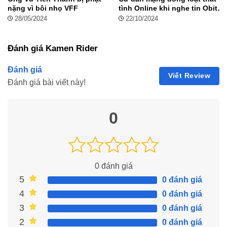
Kamen Rider nha.
nặng vì bôi nhọ VFF
tình Online khi nghe tin Obito
và Hạnh Ngân chia tay
28/05/2024
22/10/2024
Đánh giá Kamen Rider
Đánh giá
Viết Review
Đánh giá bài viết này!
0
0
đánh giá
5
0 đánh giá
4
0 đánh giá
3
0 đánh giá
2
0 đánh giá