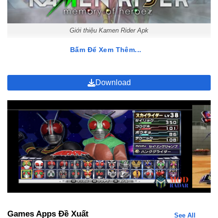
Giới thiệu Kamen Rider Apk
Bấm Để Xem Thêm...
Ngoài Kamen Rider thì ModRadar còn nhiều tựa game của các
nhân vật đình đám khác như:
Bleach vs Naruto
Download
Hack NRO Blue: Ngọc Rồng Online
Lối Chơi Hấp Dẫn Của Game Kamen Rider Apk
Kamen Rider Game Apk sở hữu lối chơi độc đáo mang đến trải
nghiệm hấp dẫn cho người chơi:
Tự do lựa chọn nhân vật
Bước vào game người chơi sẽ lựa chọn cho mình nhân vật
kamen rider nổi tiếng mà mình yêu thích nhất để bắt đầu trận
chiến. Mỗi nhân vật sẽ mang những điểm độc đáo riêng với kỹ
Games Apps Đề Xuất
năng riêng nên hãy lựa chọn kỹ lưỡng để nâng cao sức chiến đấu
See All