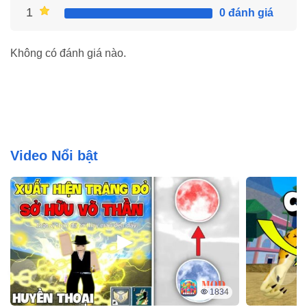
1
0 đánh giá
Không có đánh giá nào.
Video Nổi bật
1834