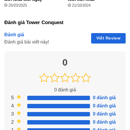
25/03/2025
21/10/2024
Đánh giá Tower Conquest
Đánh giá
Viết Review
Đánh giá bài viết này!
0
0
đánh giá
5
0 đánh giá
4
0 đánh giá
3
0 đánh giá
2
0 đánh giá